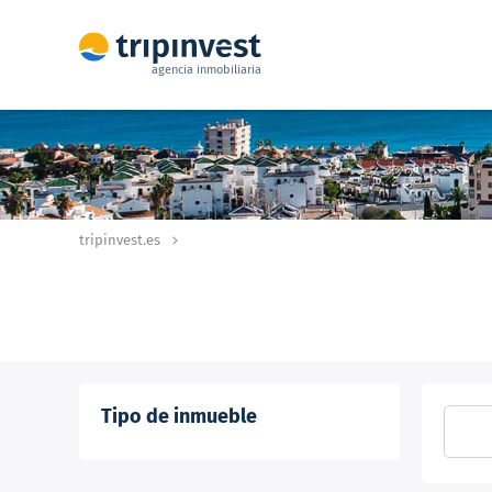
agencia inmobiliaria
tripinvest.es
Tipo de inmueble