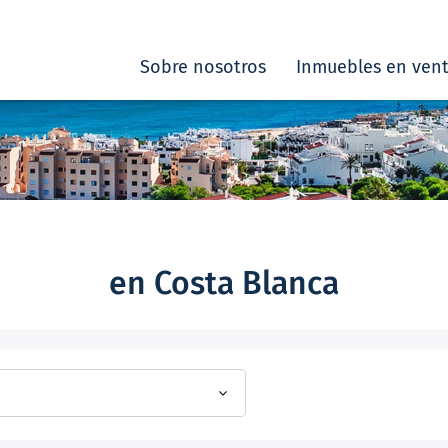
Sobre nosotros
Inmuebles en ven
en Costa Blanca